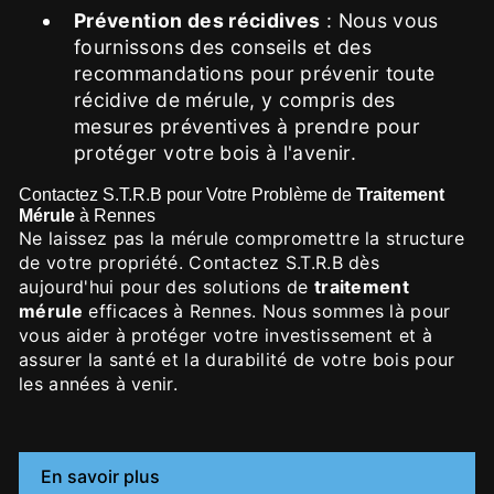
Prévention des récidives
: Nous vous
fournissons des conseils et des
recommandations pour prévenir toute
récidive de mérule, y compris des
mesures préventives à prendre pour
protéger votre bois à l'avenir.
Contactez S.T.R.B pour Votre Problème de
Traitement
Mérule
à Rennes
Ne laissez pas la mérule compromettre la structure
de votre propriété. Contactez S.T.R.B dès
aujourd'hui pour des solutions de
traitement
mérule
efficaces à Rennes. Nous sommes là pour
vous aider à protéger votre investissement et à
assurer la santé et la durabilité de votre bois pour
les années à venir.
En savoir plus