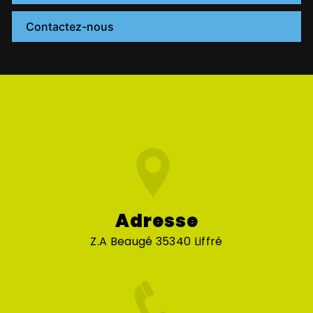
Contactez-nous
Adresse
Z.A Beaugé 35340 Liffré