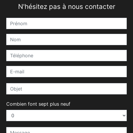
N'hésitez pas à nous contacter
Combien font sept plus neuf