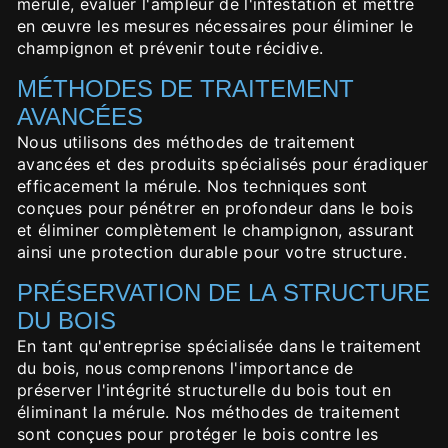
mérule, évaluer l'ampleur de l'infestation et mettre
en œuvre les mesures nécessaires pour éliminer le
champignon et prévenir toute récidive.
MÉTHODES DE TRAITEMENT
AVANCÉES
Nous utilisons des méthodes de traitement
avancées et des produits spécialisés pour éradiquer
efficacement la mérule. Nos techniques sont
conçues pour pénétrer en profondeur dans le bois
et éliminer complètement le champignon, assurant
ainsi une protection durable pour votre structure.
PRÉSERVATION DE LA STRUCTURE
DU BOIS
En tant qu'entreprise spécialisée dans le traitement
du bois, nous comprenons l'importance de
préserver l'intégrité structurelle du bois tout en
éliminant la mérule. Nos méthodes de traitement
sont conçues pour protéger le bois contre les