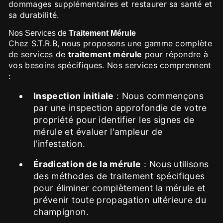
dommages supplémentaires et restaurer sa santé et
sa durabilité.
Nos Services de
Traitement Mérule
Chez S.T.R.B, nous proposons une gamme complète
de services de
traitement mérule
pour répondre à
vos besoins spécifiques. Nos services comprennent
:
Inspection initiale
: Nous commençons
par une inspection approfondie de votre
propriété pour identifier les signes de
mérule et évaluer l'ampleur de
l'infestation.
Éradication de la mérule
: Nous utilisons
des méthodes de traitement spécifiques
pour éliminer complètement la mérule et
prévenir toute propagation ultérieure du
champignon.