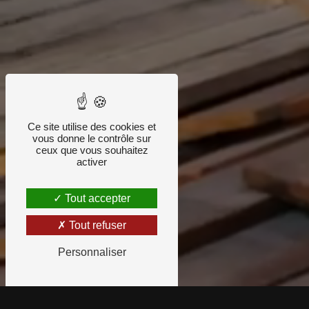
Ce site utilise des cookies et
vous donne le contrôle sur
ceux que vous souhaitez
activer
Tout accepter
Tout refuser
Personnaliser