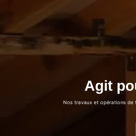
Agit po
Nos travaux et opérations de 