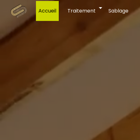
Panneau de gestion des cookies
Accueil
Traitement
Sablage