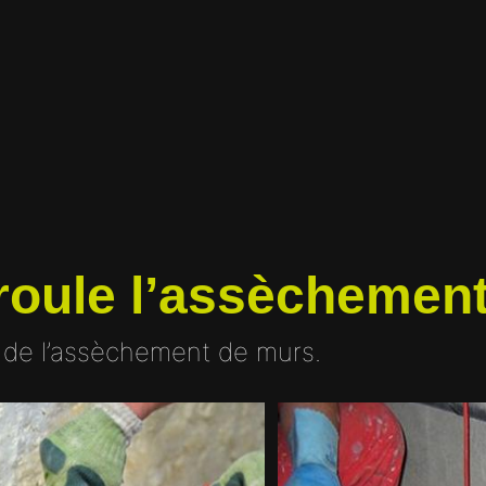
oule l’assèchement
 de l’assèchement de murs.