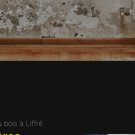
 bois à Liffré