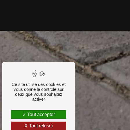
Ce site utilise des cookies et
vous donne le contrôle sur
ceux que vous souhaitez
activer
Tout accepter
Tout refuser