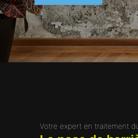
Votre expert en traitement du