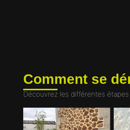
Comment se dér
Découvrez les différentes étapes