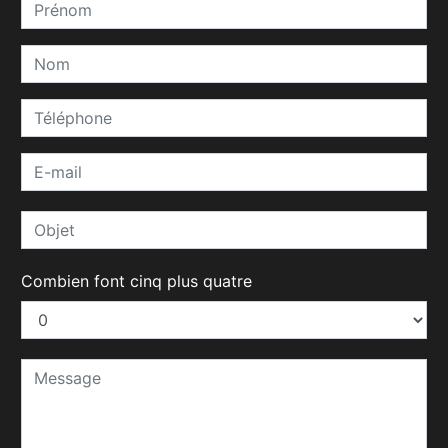
Combien font cinq plus quatre