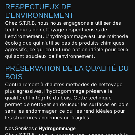
RESPECTUEUX DE
L'ENVIRONNEMENT
Chez S.T.R.B, nous nous engageons à utiliser des
techniques de nettoyage respectueuses de
l'environnement. L'hydrogommage est une méthode
écologique qui n'utilise pas de produits chimiques
agressifs, ce qui en fait une option idéale pour ceux
qui sont soucieux de l'environnement.
PRÉSERVATION DE LA QUALITÉ DU
BOIS
Contrairement à d'autres méthodes de nettoyage
plus agressives, l'hydrogommage préserve la
qualité et l'intégrité du bois. Cette technique
permet de nettoyer en douceur les surfaces en bois
sans les endommager, ce qui les rend idéales pour
les structures anciennes ou fragiles.
Nos Services d'
Hydrogommage
Chez S.T.R.B, nous proposons une gamme complète