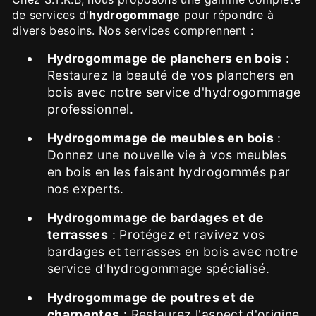
de services d'
hydrogommage
pour répondre à
divers besoins. Nos services comprennent :
Hydrogommage de planchers en bois
:
Restaurez la beauté de vos planchers en
bois avec notre service d'hydrogommage
professionnel.
Hydrogommage de meubles en bois
:
Donnez une nouvelle vie à vos meubles
en bois en les faisant hydrogommés par
nos experts.
Hydrogommage de bardages et de
terrasses
: Protégez et ravivez vos
bardages et terrasses en bois avec notre
service d'hydrogommage spécialisé.
Hydrogommage de poutres et de
charpentes
: Restaurez l'aspect d'origine