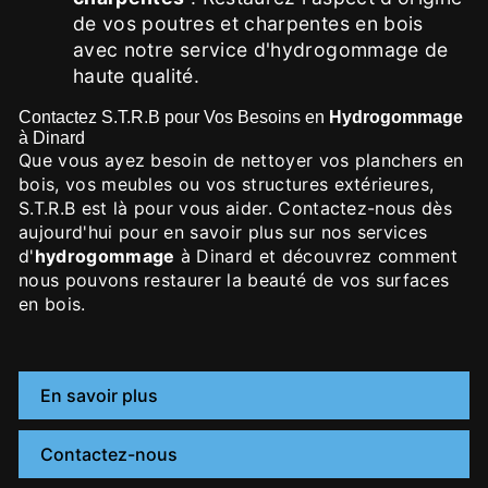
de vos poutres et charpentes en bois
avec notre service d'hydrogommage de
haute qualité.
Contactez S.T.R.B pour Vos Besoins en
Hydrogommage
à Dinard
Que vous ayez besoin de nettoyer vos planchers en
bois, vos meubles ou vos structures extérieures,
S.T.R.B est là pour vous aider. Contactez-nous dès
aujourd'hui pour en savoir plus sur nos services
d'
hydrogommage
à Dinard et découvrez comment
nous pouvons restaurer la beauté de vos surfaces
en bois.
En savoir plus
Contactez-nous