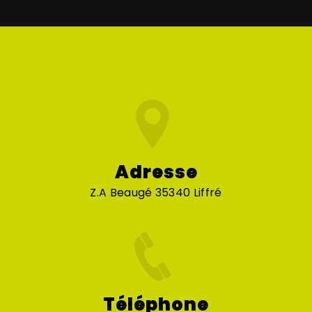
Adresse
Z.A Beaugé 35340 Liffré
Téléphone